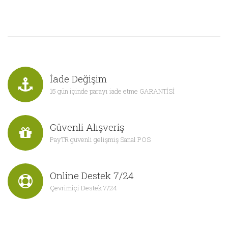
İade Değişim
15 gün içinde parayı iade etme GARANTİSİ
Güvenli Alışveriş
PayTR güvenli gelişmiş Sanal POS
Online Destek 7/24
Çevrimiçi Destek 7/24