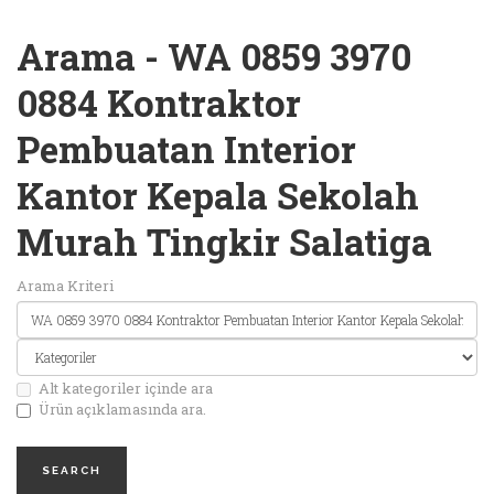
Arama - WA 0859 3970
0884 Kontraktor
Pembuatan Interior
Kantor Kepala Sekolah
Murah Tingkir Salatiga
Arama Kriteri
Alt kategoriler içinde ara
Ürün açıklamasında ara.